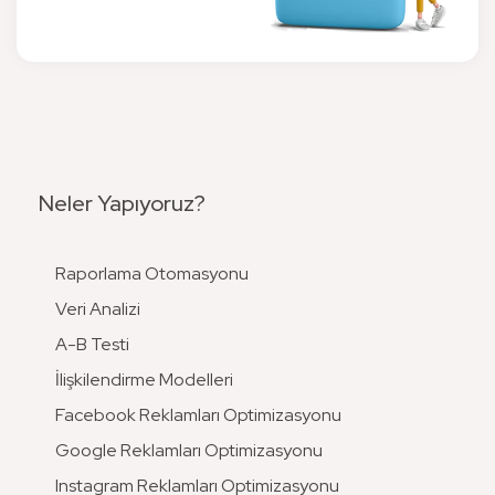
Neler Yapıyoruz?
Raporlama Otomasyonu
Veri Analizi
A-B Testi
İlişkilendirme Modelleri
Facebook Reklamları Optimizasyonu
Google Reklamları Optimizasyonu
Instagram Reklamları Optimizasyonu