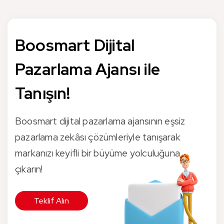
Boosmart Dijital
Pazarlama Ajansı ile
Tanışın!
Boosmart dijital pazarlama ajansının eşsiz
pazarlama zekâsı çözümleriyle tanışarak
markanızı keyifli bir büyüme yolculuğuna
çıkarın!
Teklif Alın