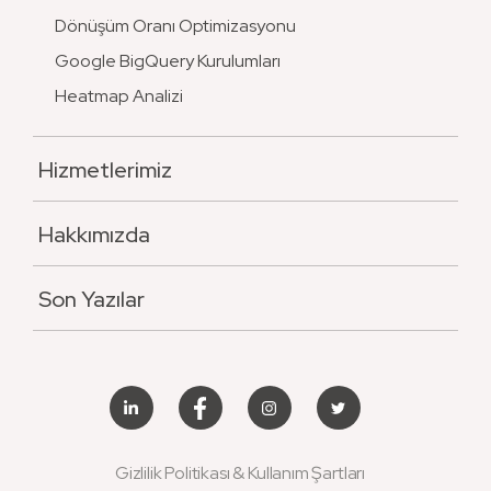
Dönüşüm Oranı Optimizasyonu
Google BigQuery Kurulumları
Heatmap Analizi
Hizmetlerimiz
Hakkımızda
Son Yazılar
Gizlilik Politikası & Kullanım Şartları