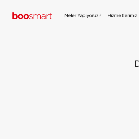
Neler Yapıyoruz?
Hizmetlerimiz
D