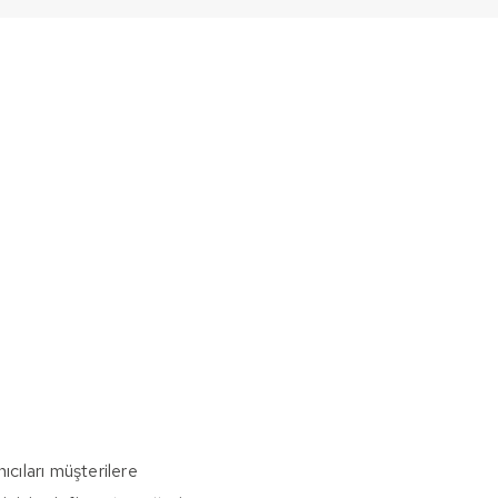
cıları müşterilere