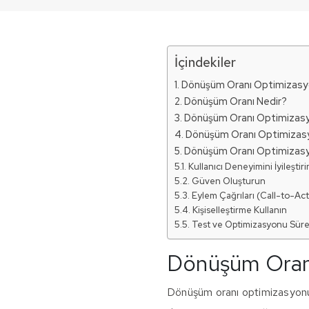
İçindekiler
Dönüşüm Oranı Optimizasy
Dönüşüm Oranı Nedir?
Dönüşüm Oranı Optimizas
Dönüşüm Oranı Optimizas
Dönüşüm Oranı Optimizasyo
Kullanıcı Deneyimini İyileştiri
Güven Oluşturun
Eylem Çağrıları (Call-to-Act
Kişiselleştirme Kullanın
Test ve Optimizasyonu Sürek
Dönüşüm Oran
Dönüşüm oranı optimizasyonu 