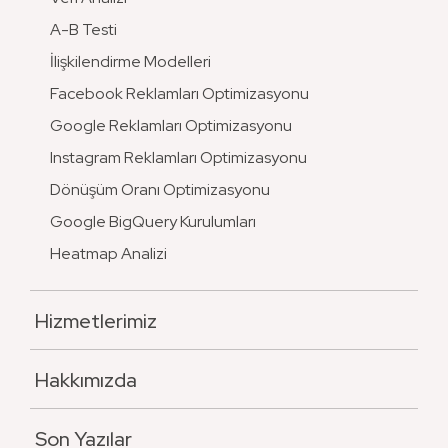
A-B Testi
İlişkilendirme Modelleri
Facebook Reklamları Optimizasyonu
Google Reklamları Optimizasyonu
Instagram Reklamları Optimizasyonu
Dönüşüm Oranı Optimizasyonu
Google BigQuery Kurulumları
Heatmap Analizi
Hizmetlerimiz
Hakkımızda
Son Yazılar