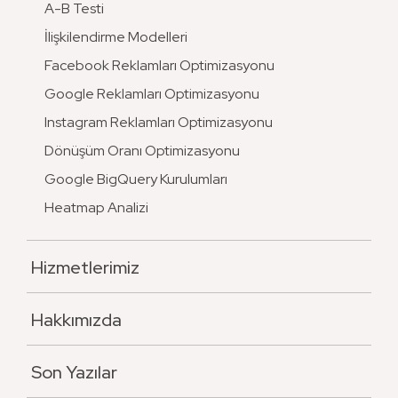
A-B Testi
İlişkilendirme Modelleri
Facebook Reklamları Optimizasyonu
Google Reklamları Optimizasyonu
Instagram Reklamları Optimizasyonu
Dönüşüm Oranı Optimizasyonu
Google BigQuery Kurulumları
Heatmap Analizi
Hizmetlerimiz
Hakkımızda
Son Yazılar