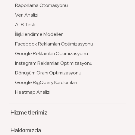
Raporlama Otomasyonu
Veri Analizi
A-B Testi
İlişkilendirme Modelleri
Facebook Reklamları Optimizasyonu
Google Reklamları Optimizasyonu
Instagram Reklamları Optimizasyonu
Dönüşüm Oranı Optimizasyonu
Google BigQuery Kurulumları
Heatmap Analizi
Hizmetlerimiz
Hakkımızda