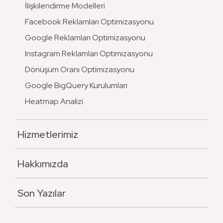
İlişkilendirme Modelleri
Facebook Reklamları Optimizasyonu
Google Reklamları Optimizasyonu
Instagram Reklamları Optimizasyonu
Dönüşüm Oranı Optimizasyonu
Google BigQuery Kurulumları
Heatmap Analizi
Hizmetlerimiz
Hakkımızda
Son Yazılar