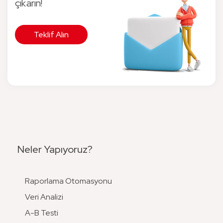
çıkarın!
Teklif Alın
Neler Yapıyoruz?
Raporlama Otomasyonu
Veri Analizi
A-B Testi