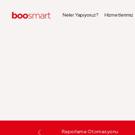
Neler Yapıyoruz?
Hizmetlerimiz
‹
Raporlama Otomasyonu