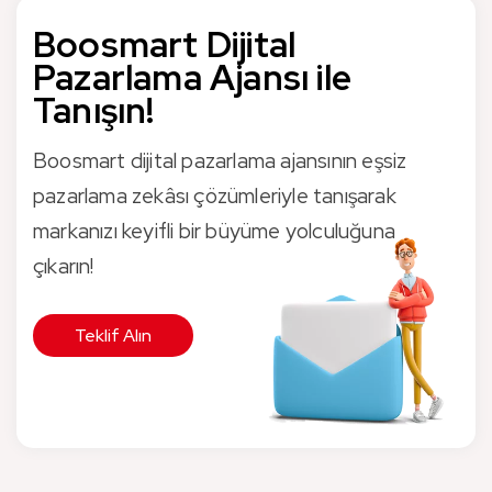
Boosmart Dijital
Pazarlama Ajansı ile
Tanışın!
Boosmart dijital pazarlama ajansının eşsiz
pazarlama zekâsı çözümleriyle tanışarak
markanızı keyifli bir büyüme yolculuğuna
çıkarın!
Teklif Alın