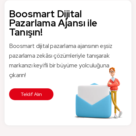
Boosmart Dijital
Pazarlama Ajansı ile
Tanışın!
Boosmart dijital pazarlama ajansının eşsiz
pazarlama zekâsı çözümleriyle tanışarak
markanızı keyifli bir büyüme yolculuğuna
çıkarın!
Teklif Alın