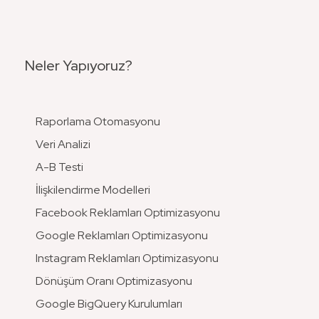
Neler Yapıyoruz?
Raporlama Otomasyonu
Veri Analizi
A-B Testi
İlişkilendirme Modelleri
Facebook Reklamları Optimizasyonu
Google Reklamları Optimizasyonu
Instagram Reklamları Optimizasyonu
Dönüşüm Oranı Optimizasyonu
Google BigQuery Kurulumları