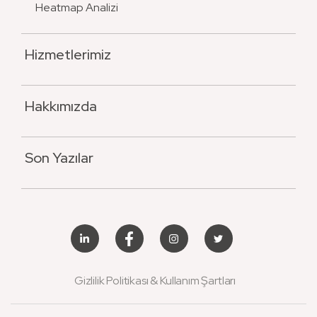
Heatmap Analizi
Hizmetlerimiz
Hakkımızda
Son Yazılar
Gizlilik Politikası & Kullanım Şartları