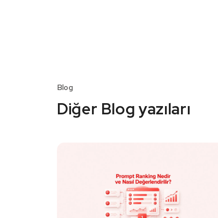
Blog
Diğer Blog yazıları