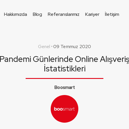
Hakkımızda
Blog
Referanslarımız
Kariyer
İletişim
Genel
09 Temmuz 2020
Pandemi Günlerinde Online Alışveri
İstatistikleri
Boosmart