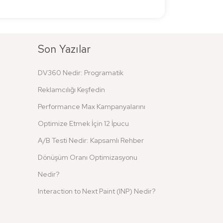
Son Yazılar
DV360 Nedir: Programatik
Reklamcılığı Keşfedin
Performance Max Kampanyalarını
Optimize Etmek İçin 12 İpucu
A/B Testi Nedir: Kapsamlı Rehber
Dönüşüm Oranı Optimizasyonu
Nedir?
Interaction to Next Paint (INP) Nedir?