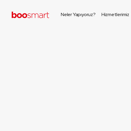
Neler Yapıyoruz?
Hizmetlerimiz